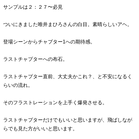
サンプルは２：２７〜必見
ついにきました唯井まひろさんの白目。素晴らしいアヘ。
登場シーンからチャプター1への期待感。
ラストチャプターへの布石。
ラストチャプター直前、大丈夫かこれ？、と不安になるく
らいの流れ。
そのフラストレーションを上手く爆発させる。
ラストチャプターだけでもいいと思いますが、飛ばしなが
らでも見た方がいいと思います。