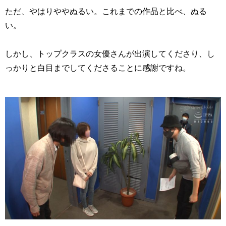
ただ、やはりややぬるい。これまでの作品と比べ、ぬる
い。
しかし、トップクラスの女優さんが出演してくださり、し
っかりと白目までしてくださることに感謝ですね。