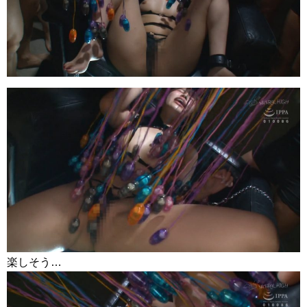
楽しそう…